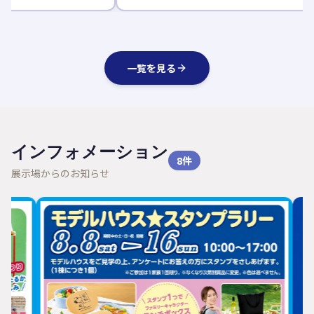
一覧を見る
インフォメーション
8
件
展示場からのお知らせ