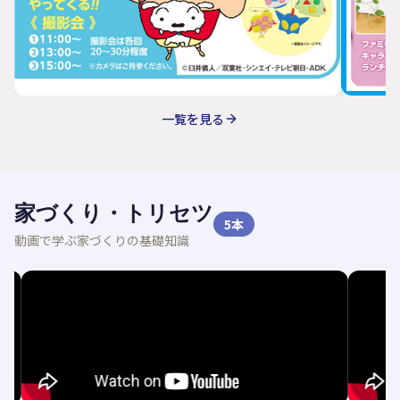
一覧を見る
家づくり・トリセツ
5
本
動画で学ぶ家づくりの基礎知識