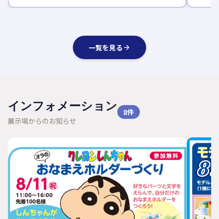
一覧を見る
インフォメーション
8
件
展示場からのお知らせ