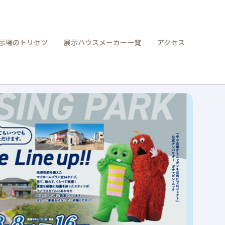
示場のトリセツ
展示ハウスメーカー一覧
アクセス