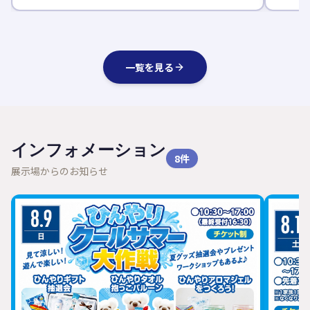
一覧を見る
インフォメーション
8
件
展示場からのお知らせ