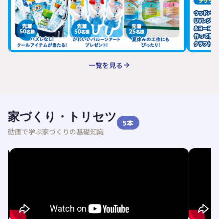
一覧を見る
家づくり・トリセツ
5
本
動画で学ぶ家づくりの基礎知識