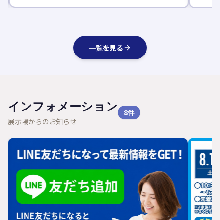
一覧を見る
インフォメーション
8
件
展示場からのお知らせ