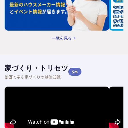
一覧を見る
家づくり・トリセツ
5
本
動画で学ぶ家づくりの基礎知識