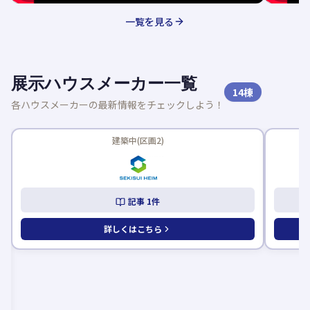
一覧を見る
展示ハウスメーカー一覧
14
棟
各ハウスメーカーの最新情報をチェックしよう！
新着記事あり
建築中(区画2)
記事
1
件
詳しくはこちら