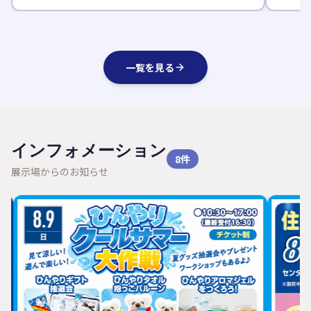
一覧を見る
インフォメーション
8
件
展示場からのお知らせ