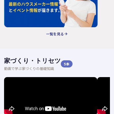
一覧を見る
家づくり・トリセツ
5
本
動画で学ぶ家づくりの基礎知識