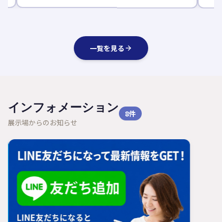
一覧を見る
インフォメーション
8
件
展示場からのお知らせ