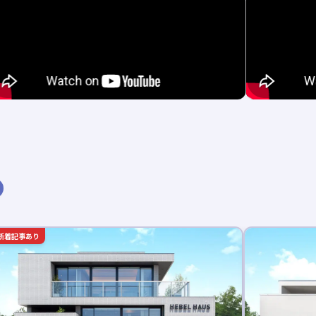
新着記事あり