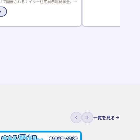
一覧を見る