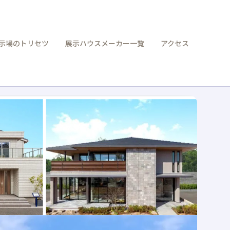
示場のトリセツ
展示ハウスメーカー一覧
アクセス