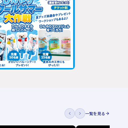
一覧を見る