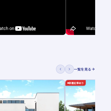
一覧を見る
新着記事あり