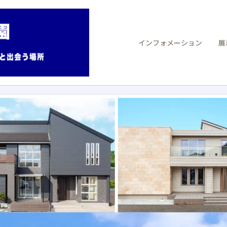
インフォメーション
展