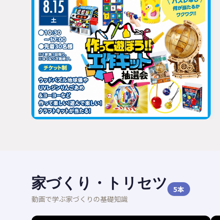
家づくり・トリセツ
5
本
動画で学ぶ家づくりの基礎知識