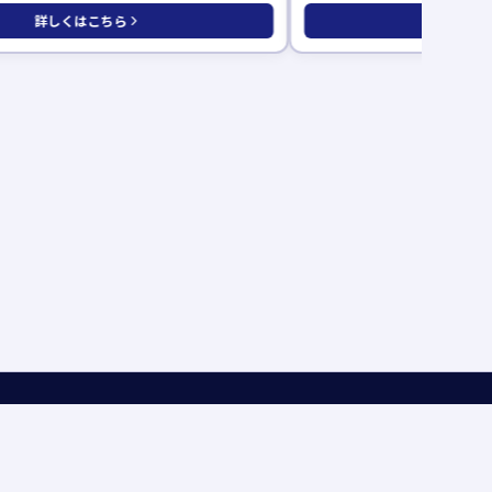
詳しくはこちら
詳しくは