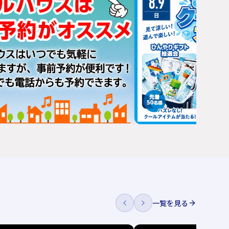
一覧を見る