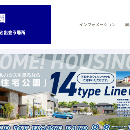
インフォメーション
展