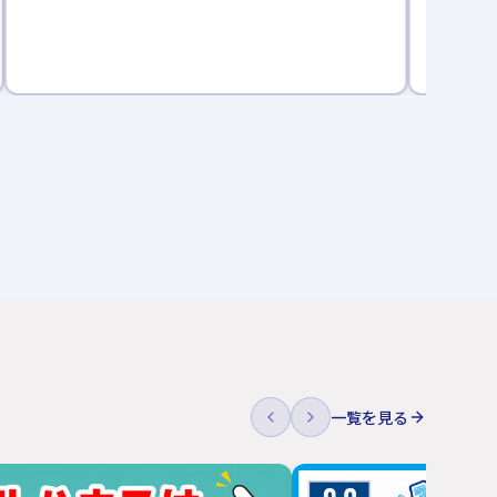
一覧を見る