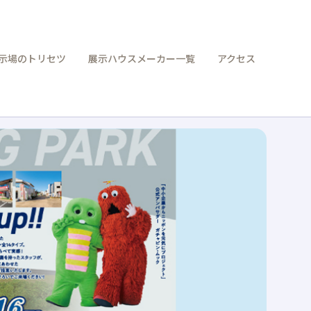
示場のトリセツ
展示ハウスメーカー一覧
アクセス