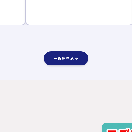
一覧を見る