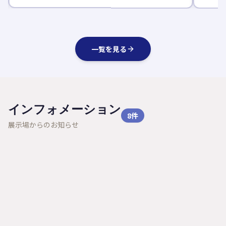
一覧を見る
インフォメーション
8
件
展示場からのお知らせ