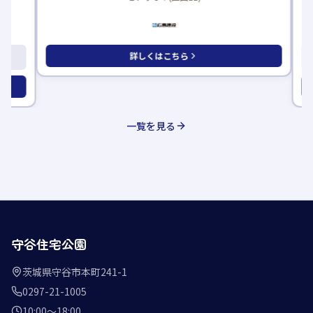
詳しくはこちら
一覧を見る
守谷住宅公園
茨城県守谷市本町241-1
0297-21-1005
10:00〜18:00