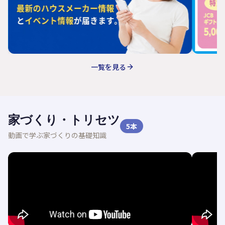
一覧を見る
家づくり・トリセツ
5
本
動画で学ぶ家づくりの基礎知識