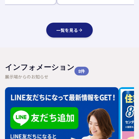
一覧を見る
インフォメーション
8
件
展示場からのお知らせ