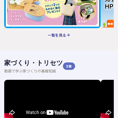
一覧を見る
家づくり・トリセツ
5
本
動画で学ぶ家づくりの基礎知識