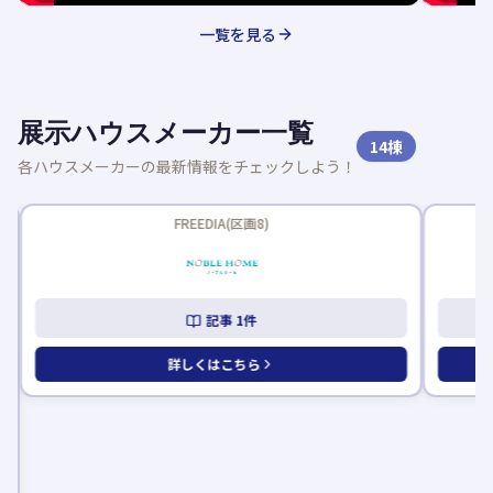
一覧を見る
展示ハウスメーカー一覧
14
棟
各ハウスメーカーの最新情報をチェックしよう！
新着記事
FREEDIA(区画8)
記事
1
件
詳しくはこちら