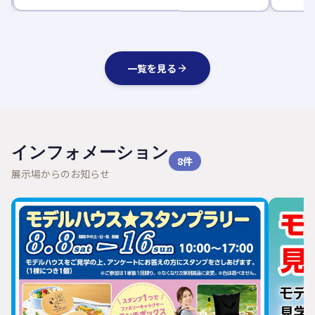
一覧を見る
インフォメーション
8
件
展示場からのお知らせ