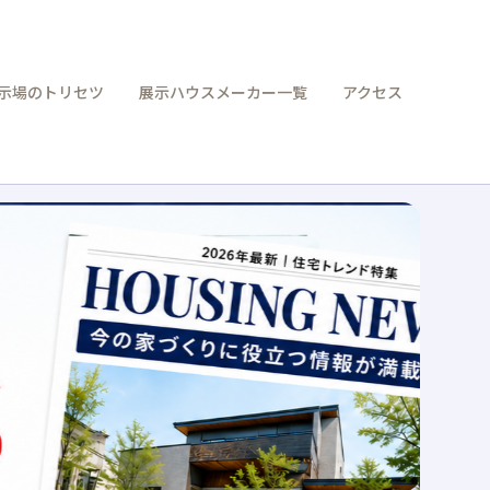
示場のトリセツ
展示ハウスメーカー一覧
アクセス