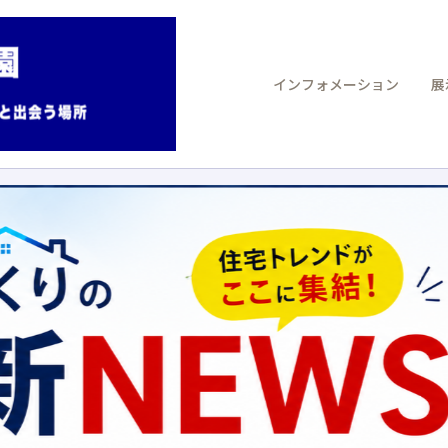
インフォメーション
展