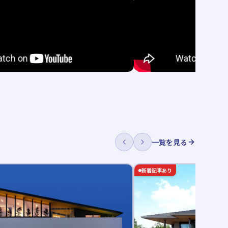
一覧を見る
新着記事あり