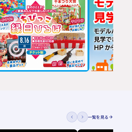
一覧を見る