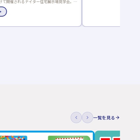
一覧を見る