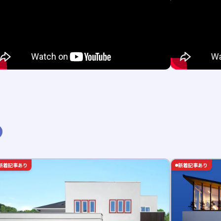
新着記事あり
新着記事あり