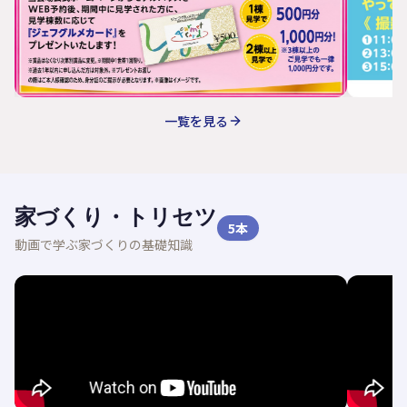
一覧を見る
家づくり・トリセツ
5
本
動画で学ぶ家づくりの基礎知識