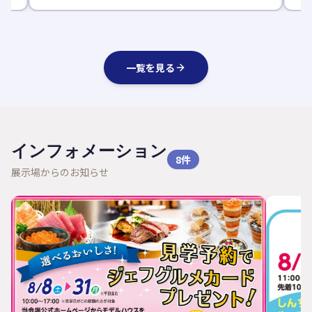
一覧を見る
インフォメーション
8
件
展示場からのお知らせ