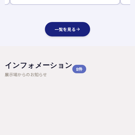
一覧を見る
インフォメーション
8
件
展示場からのお知らせ