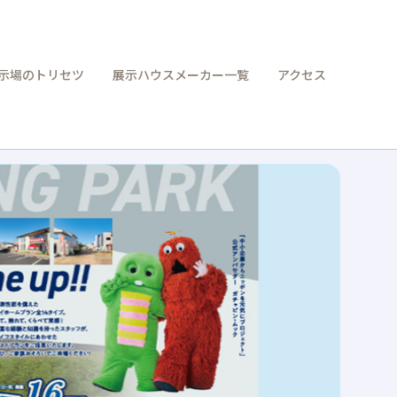
示場のトリセツ
展示ハウスメーカー一覧
アクセス