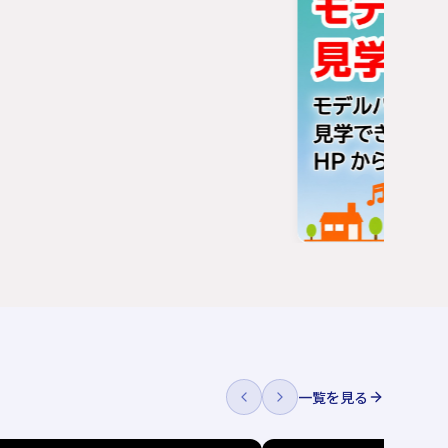
一覧を見る