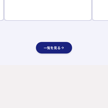
一覧を見る