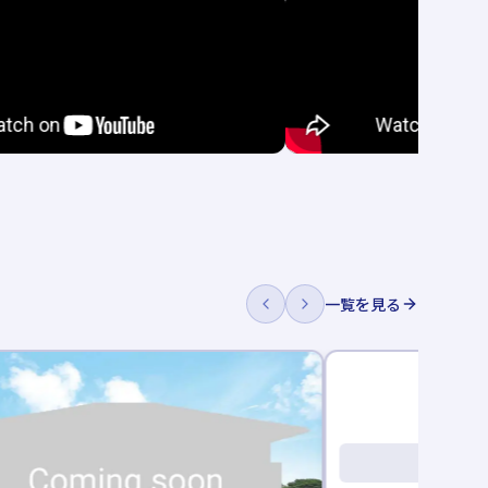
一覧を見る