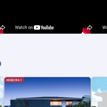
新着記事あり