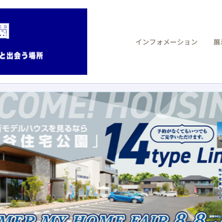
インフォメーション
展