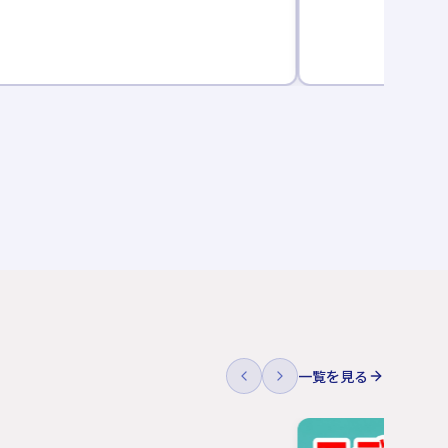
一覧を見る