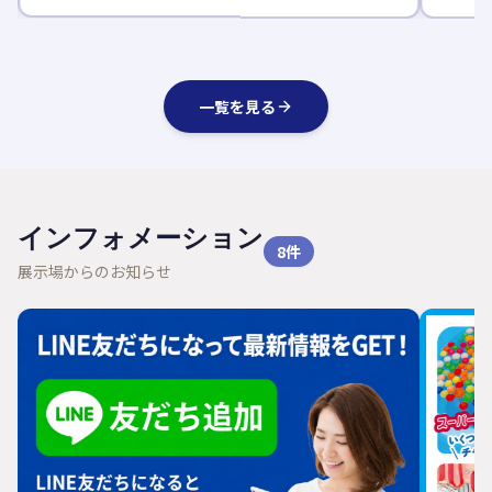
一覧を見る
インフォメーション
8
件
展示場からのお知らせ