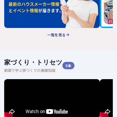
一覧を見る
家づくり・トリセツ
5
本
動画で学ぶ家づくりの基礎知識