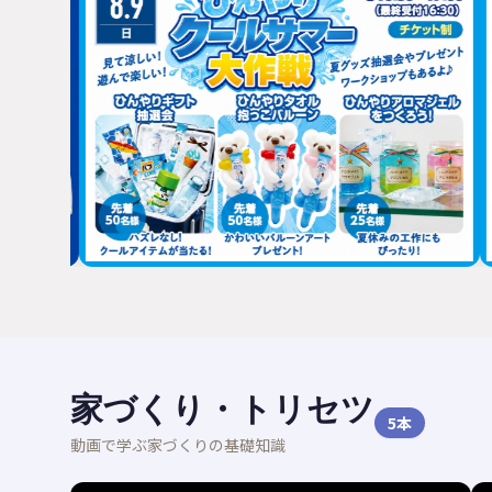
家づくり・トリセツ
5
本
動画で学ぶ家づくりの基礎知識