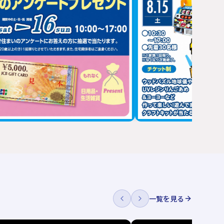
一覧を見る