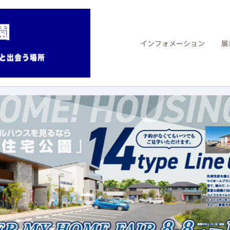
インフォメーション
展