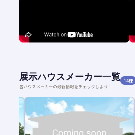
展示ハウスメーカー一覧
14
棟
各ハウスメーカーの最新情報をチェックしよう！