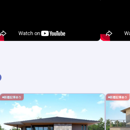
新着記事あり
新着記事あり