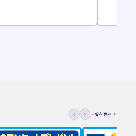
一覧を見る