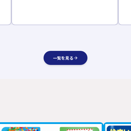
一覧を見る