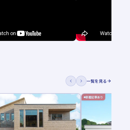
一覧を見る
新着記事あり