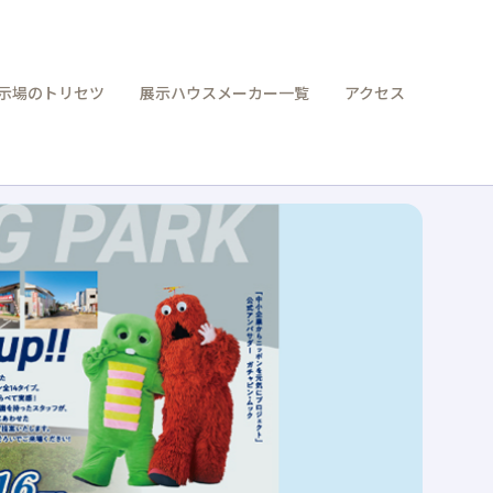
示場のトリセツ
展示ハウスメーカー一覧
アクセス