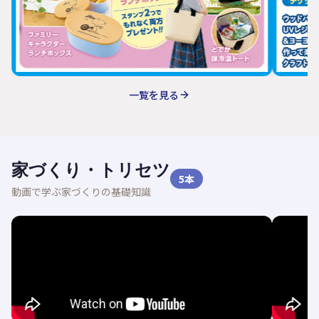
一覧を見る
家づくり・トリセツ
5
本
動画で学ぶ家づくりの基礎知識