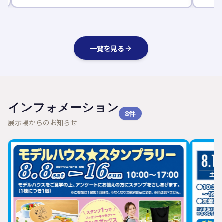
一覧を見る
インフォメーション
8
件
展示場からのお知らせ