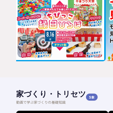
家づくり・トリセツ
5
本
動画で学ぶ家づくりの基礎知識