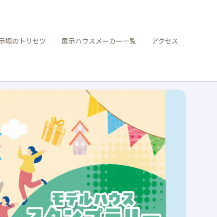
示場のトリセツ
展示ハウスメーカー一覧
アクセス