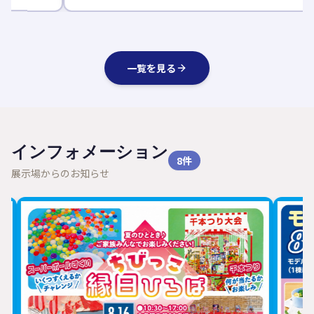
一覧を見る
インフォメーション
8
件
展示場からのお知らせ