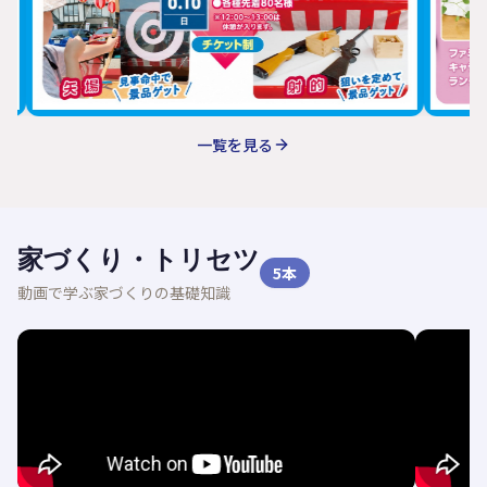
一覧を見る
家づくり・トリセツ
5
本
動画で学ぶ家づくりの基礎知識