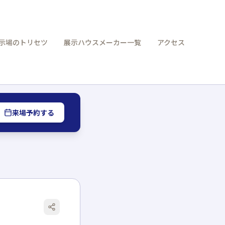
示場のトリセツ
展示ハウスメーカー一覧
アクセス
来場予約する