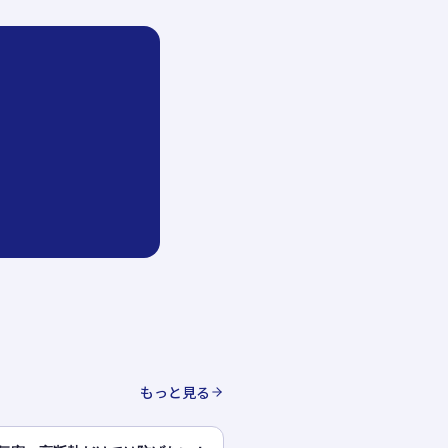
もっと見る