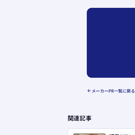
メーカーPR
一覧に戻る
関連記事