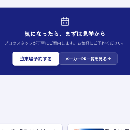
気になったら、まずは見学から
プロのスタッフが丁寧にご案内します。お気軽にご予約ください。
来場予約する
メーカーPR
一覧を見る