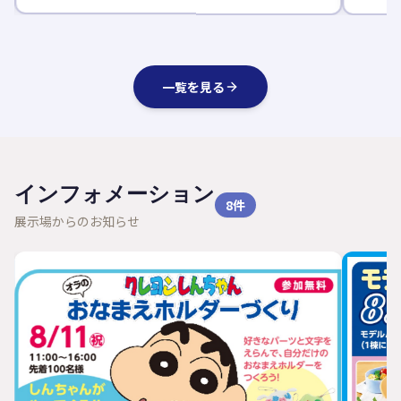
一覧を見る
インフォメーション
8
件
展示場からのお知らせ