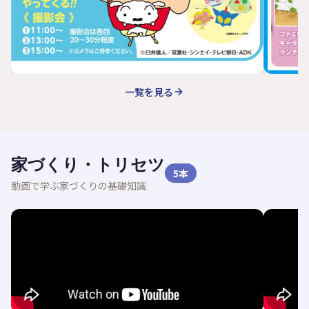
一覧を見る
家づくり・トリセツ
5
本
動画で学ぶ家づくりの基礎知識