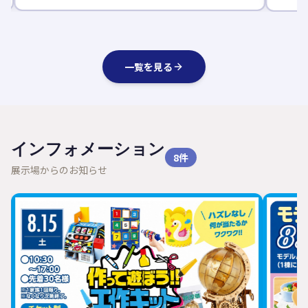
一覧を見る
インフォメーション
8
件
展示場からのお知らせ