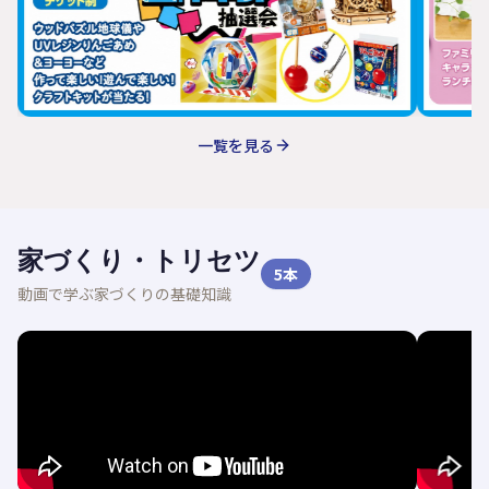
一覧を見る
家づくり・トリセツ
5
本
動画で学ぶ家づくりの基礎知識