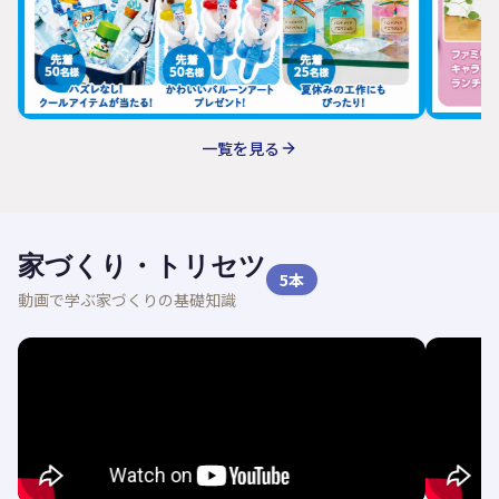
一覧を見る
家づくり・トリセツ
5
本
動画で学ぶ家づくりの基礎知識