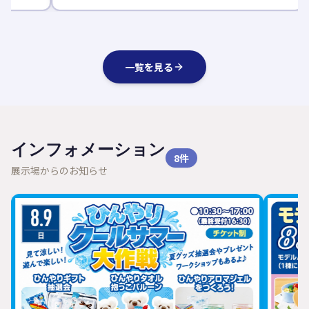
一覧を見る
インフォメーション
8
件
展示場からのお知らせ