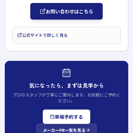
お問い合わせはこちら
公式サイトで詳しく見る
気になったら、まずは見学から
プロのスタッフが丁寧にご案内します。お気軽にご予約く
ださい。
来場予約する
メーカーPR
一覧を見る