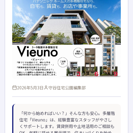
2026年5月3日
守谷住宅公園編集部
「何から始めればいい？」そんな方も安心。多層階
住宅「Vieuno」は、経験豊富なスタッフがやさし
くサポートします。賃貸併用や土地活用のご相談も
OK。気軽に話せる展示場で、住まいづくりを始め