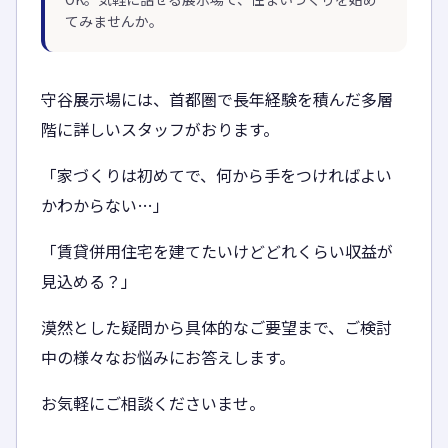
てみませんか。
守谷展示場には、首都圏で長年経験を積んだ多層
階に詳しいスタッフがおります。
「家づくりは初めてで、何から手をつければよい
かわからない…」
「賃貸併用住宅を建てたいけどどれくらい収益が
見込める？」
漠然とした疑問から具体的なご要望まで、ご検討
中の様々なお悩みにお答えします。
お気軽にご相談くださいませ。