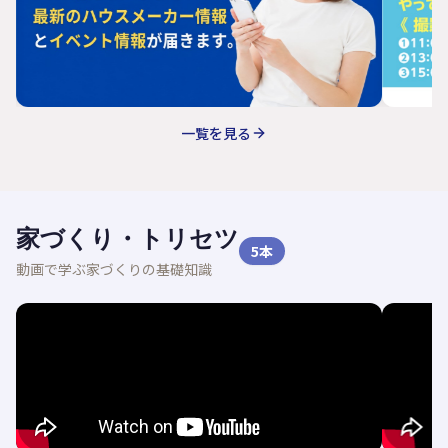
一覧を見る
家づくり・トリセツ
5
本
動画で学ぶ家づくりの基礎知識