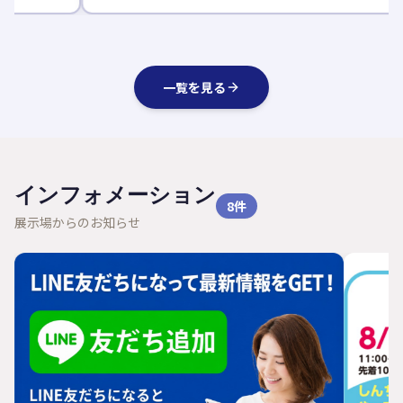
一覧を見る
インフォメーション
8
件
展示場からのお知らせ