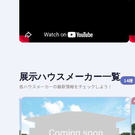
展示ハウスメーカー一覧
14
棟
各ハウスメーカーの最新情報をチェックしよう！