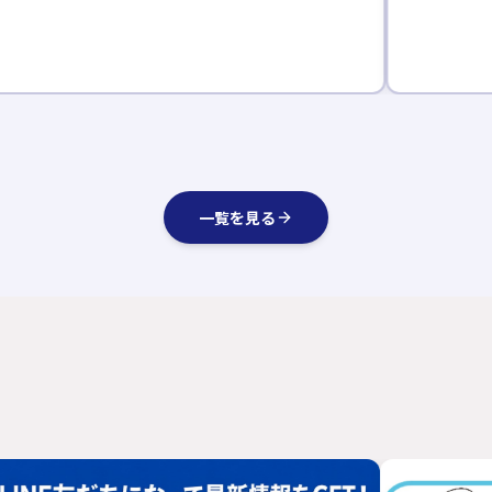
一覧を見る