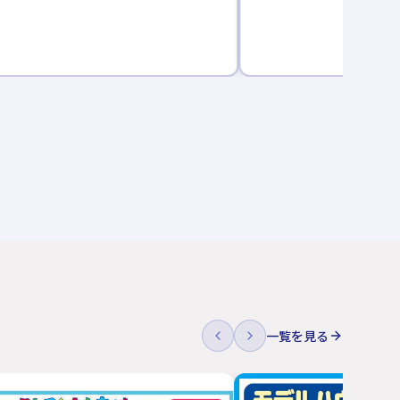
一覧を見る