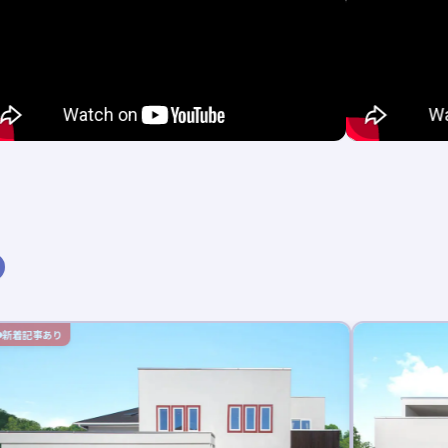
新着記事あり