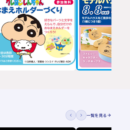
一覧を見る