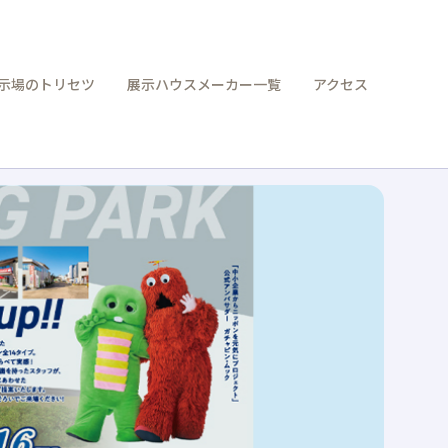
示場のトリセツ
展示ハウスメーカー一覧
アクセス