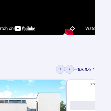
一覧を見る