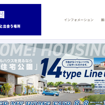
インフォメーション
展