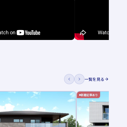
一覧を見る
新着記事あり