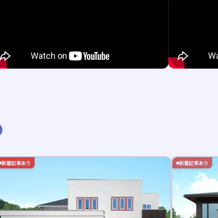
新着記事あり
新着記事あり