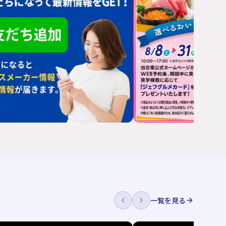
一覧を見る