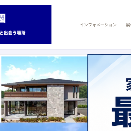
インフォメーション
展