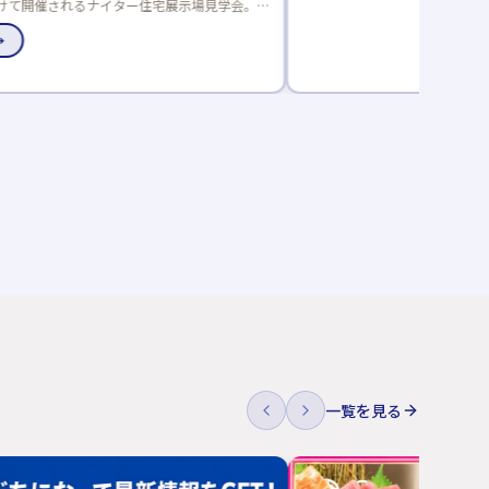
一覧を見る