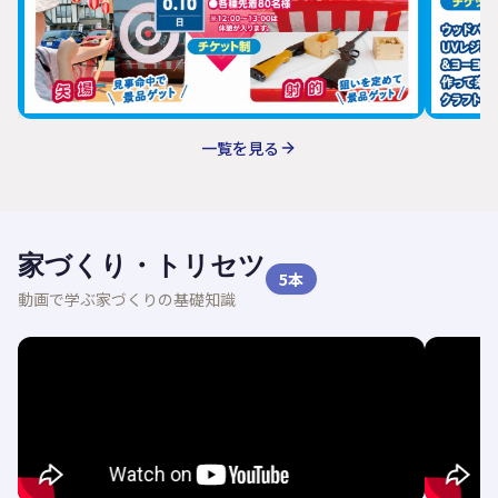
一覧を見る
家づくり・トリセツ
5
本
動画で学ぶ家づくりの基礎知識