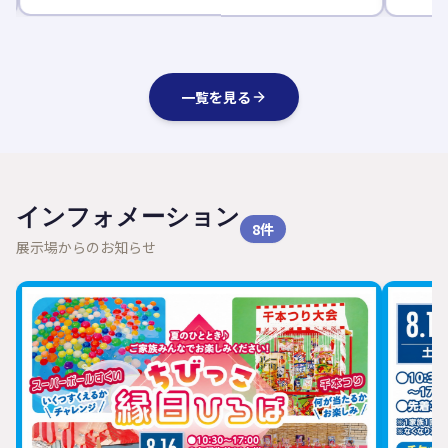
一覧を見る
インフォメーション
8
件
展示場からのお知らせ