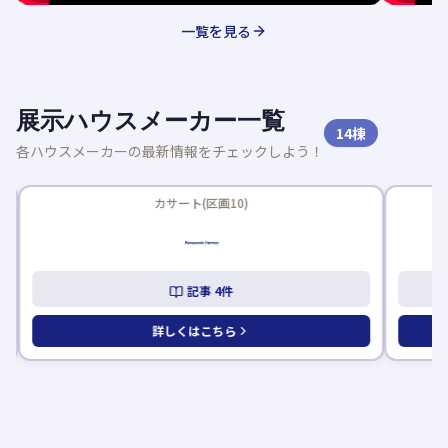
一覧を見る
展示ハウスメーカー一覧
14
棟
各ハウスメーカーの最新情報をチェックしよう！
新着記事あり
カサート(区画10)
記事
4
件
詳しくはこちら