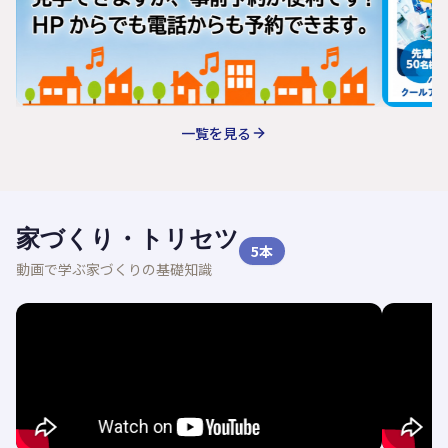
一覧を見る
家づくり・トリセツ
5
本
動画で学ぶ家づくりの基礎知識