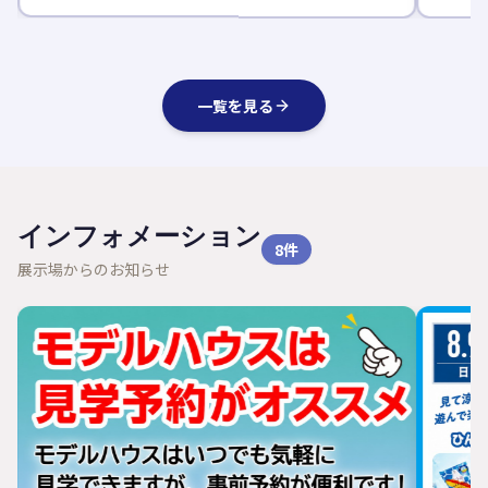
一覧を見る
インフォメーション
8
件
展示場からのお知らせ