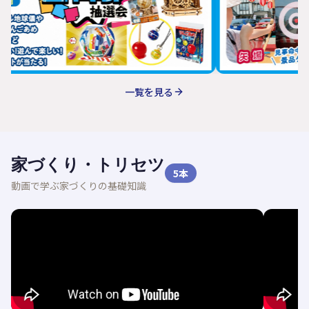
一覧を見る
家づくり・トリセツ
5
本
動画で学ぶ家づくりの基礎知識