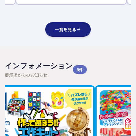
一覧を見る
インフォメーション
8
件
展示場からのお知らせ