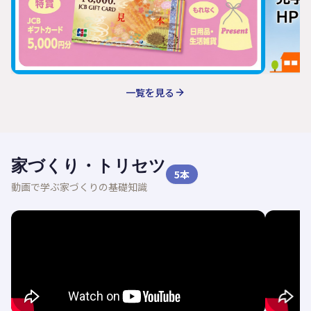
一覧を見る
家づくり・トリセツ
5
本
動画で学ぶ家づくりの基礎知識