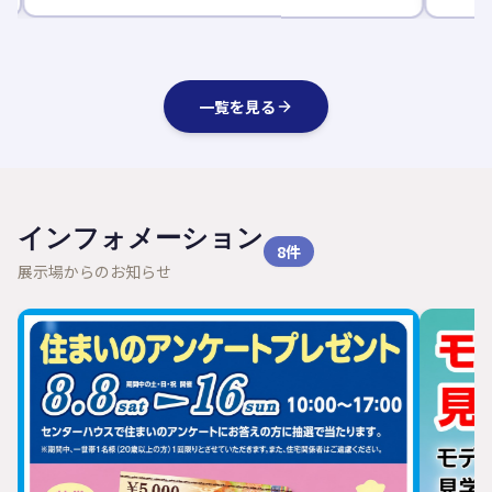
一覧を見る
インフォメーション
8
件
展示場からのお知らせ