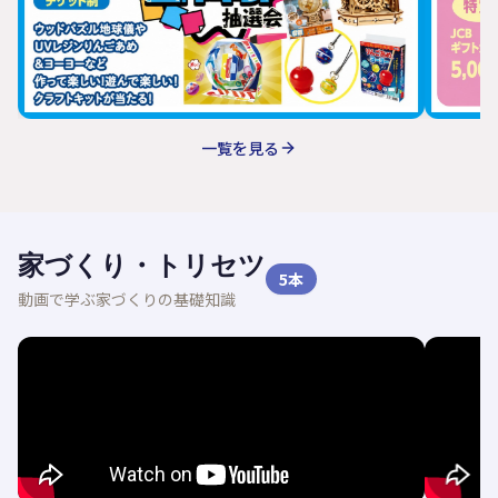
一覧を見る
家づくり・トリセツ
5
本
動画で学ぶ家づくりの基礎知識