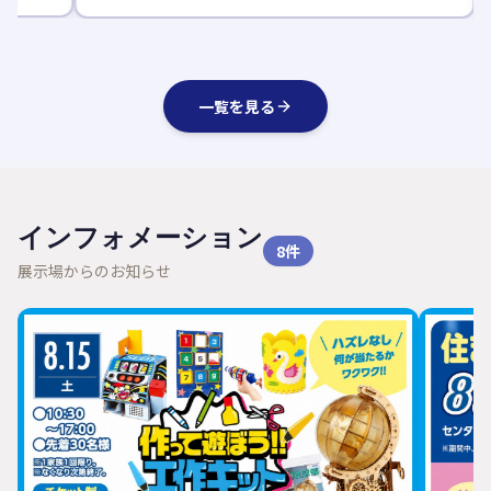
一覧を見る
インフォメーション
8
件
展示場からのお知らせ