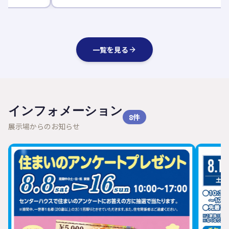
一覧を見る
インフォメーション
8
件
展示場からのお知らせ