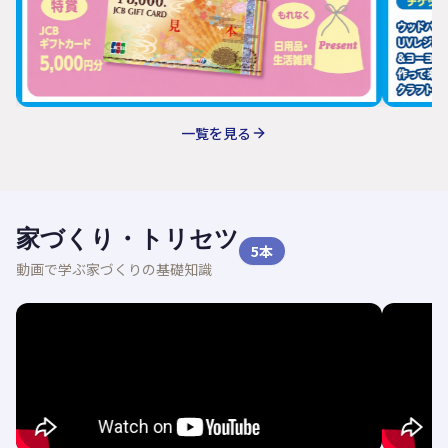
一覧を見る
家づくり・トリセツ
5
本
動画で学ぶ家づくりの基礎知識