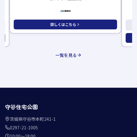
詳しくはこちら
一覧を見る
守谷住宅公園
茨城県守谷市本町241-1
0297-21-1005
10:00〜18:00