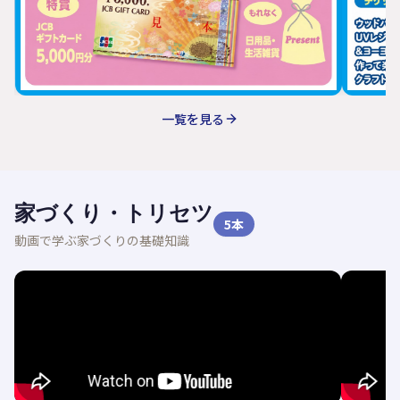
一覧を見る
家づくり・トリセツ
5
本
動画で学ぶ家づくりの基礎知識