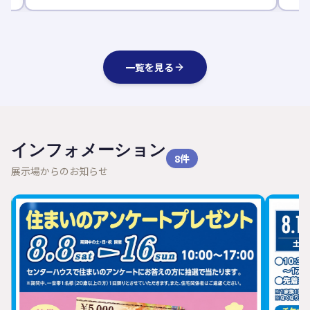
一覧を見る
インフォメーション
8
件
展示場からのお知らせ