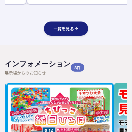
一覧を見る
インフォメーション
8
件
展示場からのお知らせ