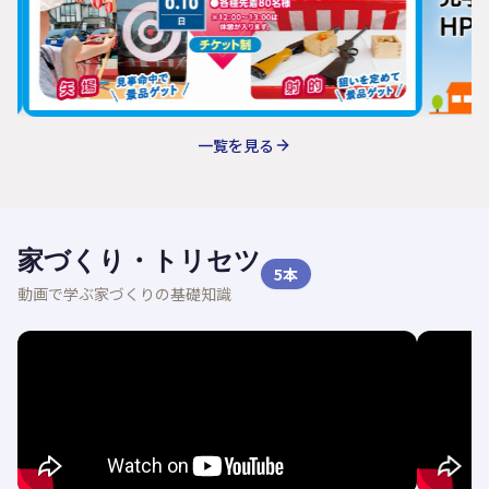
一覧を見る
家づくり・トリセツ
5
本
動画で学ぶ家づくりの基礎知識