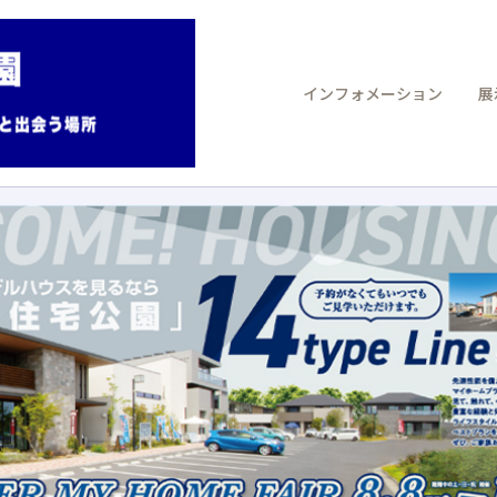
インフォメーション
展