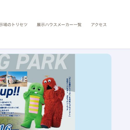
示場のトリセツ
展示ハウスメーカー一覧
アクセス