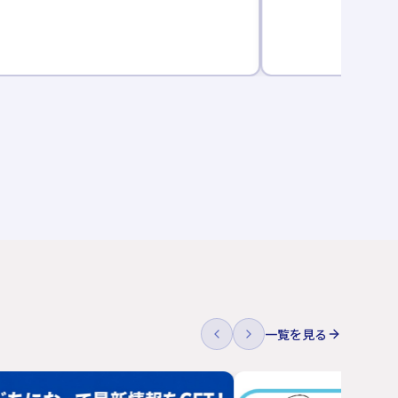
一覧を見る