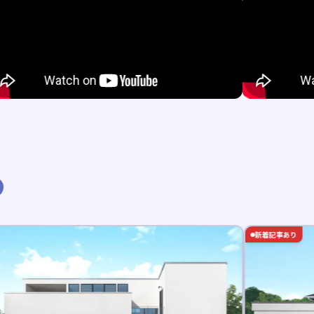
新着記事あり