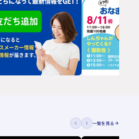
一覧を見る