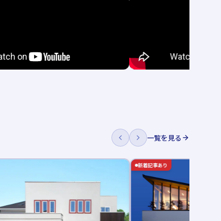
一覧を見る
新着記事あり