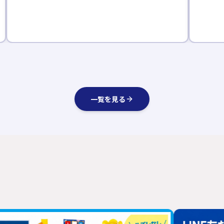
一覧を見る