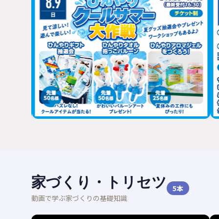
家づくり・トリセツ
5
本
動画で学ぶ家づくりの基礎知識