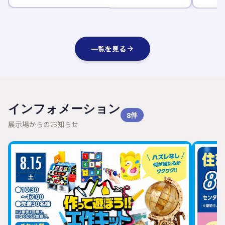
一覧を見る
インフォメーション
8
件
展示場からのお知らせ