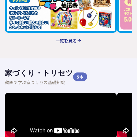
一覧を見る
家づくり・トリセツ
5
本
動画で学ぶ家づくりの基礎知識