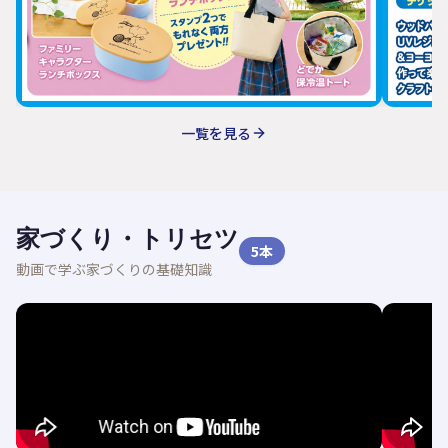
一覧を見る
家づくり・トリセツ
5
本
動画で学ぶ家づくりの基礎知識