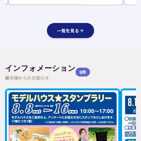
一覧を見る
インフォメーション
8
件
展示場からのお知らせ