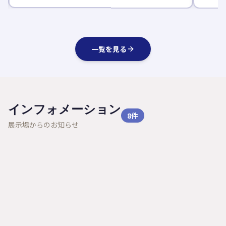
一覧を見る
インフォメーション
8
件
展示場からのお知らせ