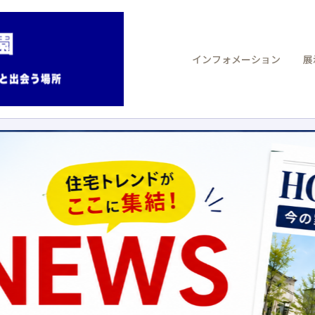
インフォメーション
展