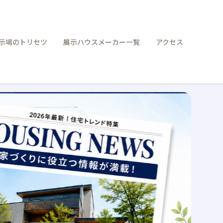
示場のトリセツ
展示ハウスメーカー一覧
アクセス