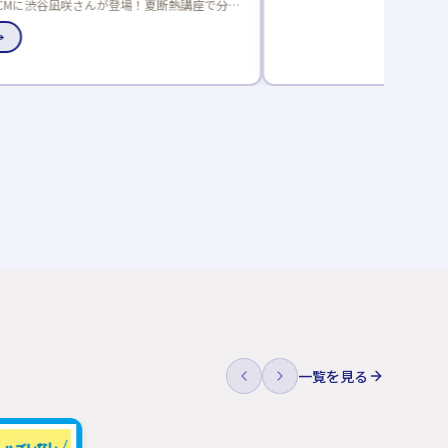
一覧を見る