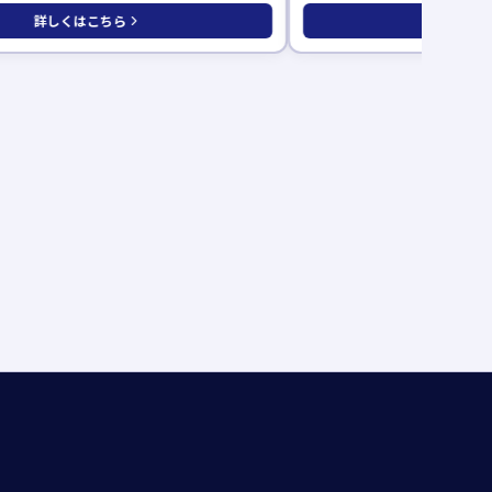
詳しくはこちら
詳しくは