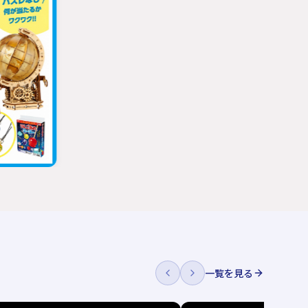
一覧を見る