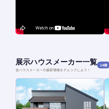
展示ハウスメーカー一覧
14
棟
各ハウスメーカーの最新情報をチェックしよう！