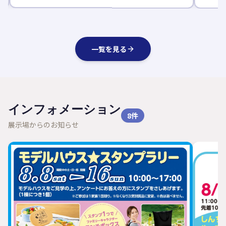
一覧を見る
インフォメーション
8
件
展示場からのお知らせ