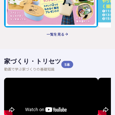
一覧を見る
家づくり・トリセツ
5
本
動画で学ぶ家づくりの基礎知識