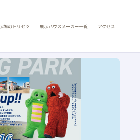
示場のトリセツ
展示ハウスメーカー一覧
アクセス