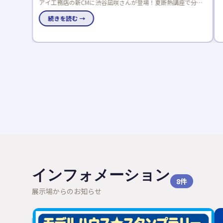
座で分か
ゼント。
インフォメーション
8
件
展示場からのお知らせ