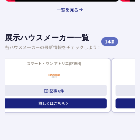
一覧を見る
展示ハウスメーカー一覧
14
棟
各ハウスメーカーの最新情報をチェックしよう！
新着記事あり
イズ(区画14)
記事
5
件
詳しくはこちら