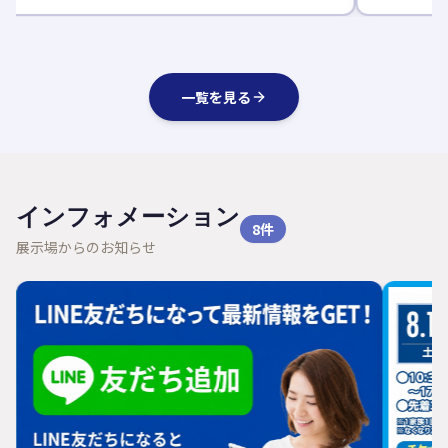
一覧を見る
インフォメーション
8
件
展示場からのお知らせ