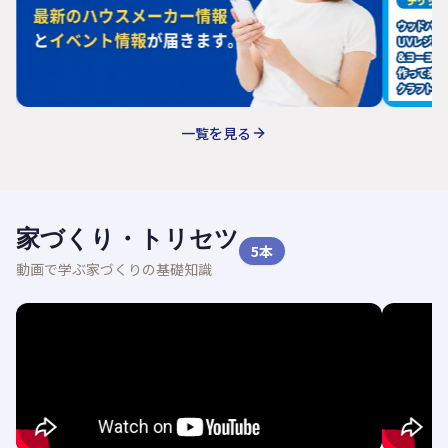
一覧を見る
家づくり・トリセツ
5
本
動画で学ぶ家づくりの基礎知識