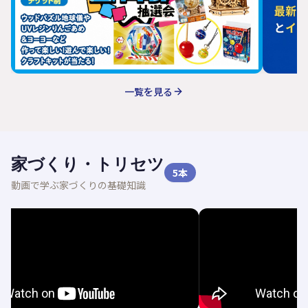
一覧を見る
家づくり・トリセツ
5
本
動画で学ぶ家づくりの基礎知識