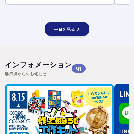
一覧を見る
インフォメーション
8
件
展示場からのお知らせ