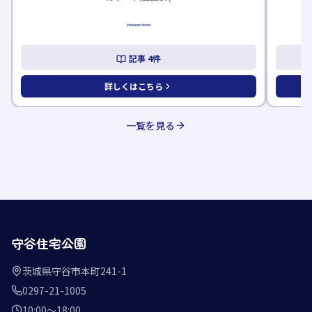
記事
4
件
詳しくはこちら
一覧を見る
守谷住宅公園
茨城県守谷市本町241-1
0297-21-1005
10:00〜18:00