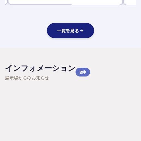
一覧を見る
インフォメーション
8
件
展示場からのお知らせ