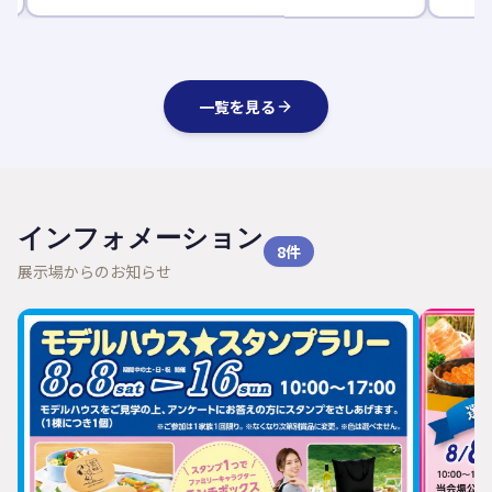
一覧を見る
インフォメーション
8
件
展示場からのお知らせ