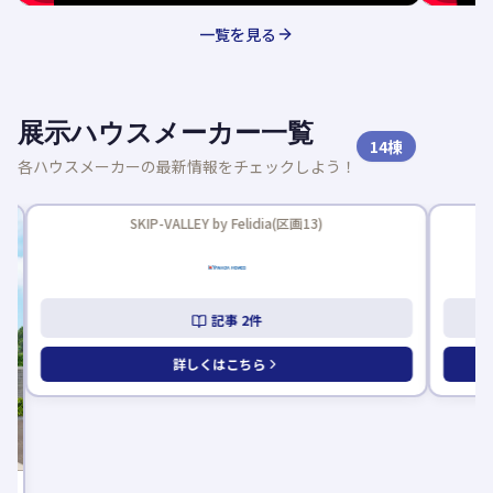
一覧を見る
展示ハウスメーカー一覧
14
棟
各ハウスメーカーの最新情報をチェックしよう！
新着記事
SKIP-VALLEY by Felidia(区画13)
記事
2
件
詳しくはこちら