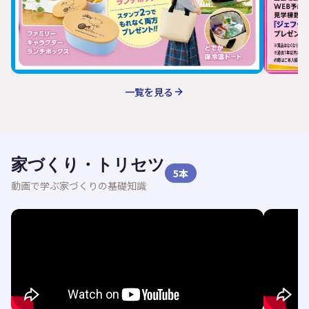
一覧を見る
家づくり・トリセツ
5
本
動画で学ぶ家づくりの基礎知識