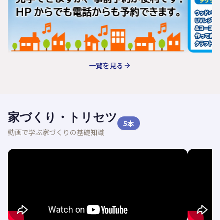
一覧を見る
家づくり・トリセツ
5
本
動画で学ぶ家づくりの基礎知識