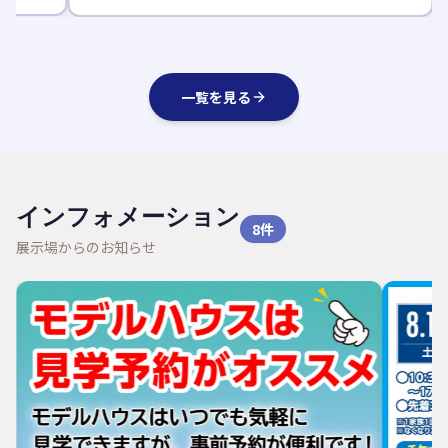
一覧を見る
インフォメーション
8
件
展示場からのお知らせ