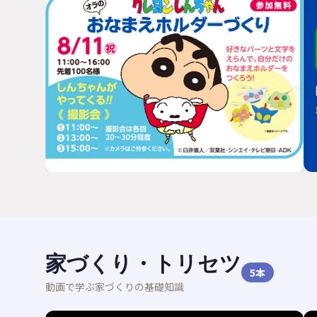
家づくり・トリセツ
5
本
動画で学ぶ家づくりの基礎知識