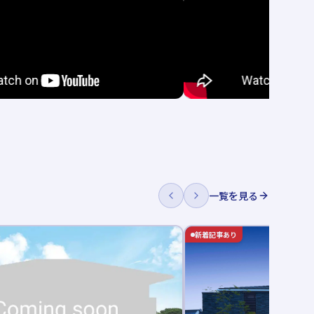
一覧を見る
新着記事あり