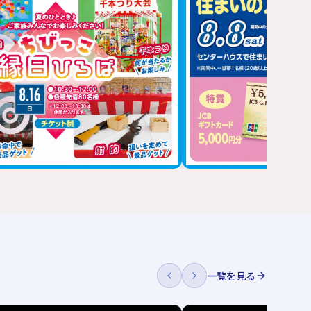
一覧を見る