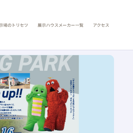
示場のトリセツ
展示ハウスメーカー一覧
アクセス