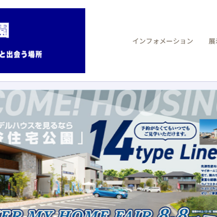
インフォメーション
展