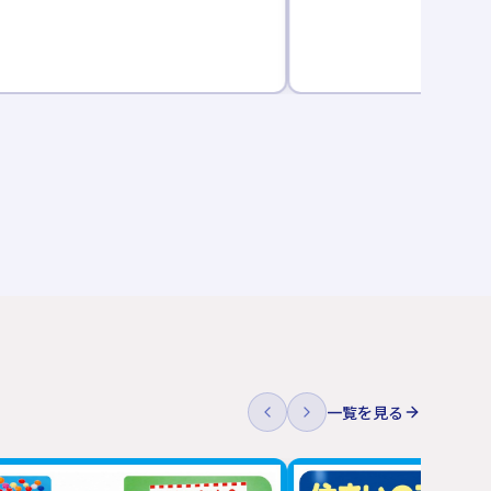
一覧を見る