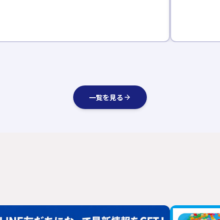
一覧を見る